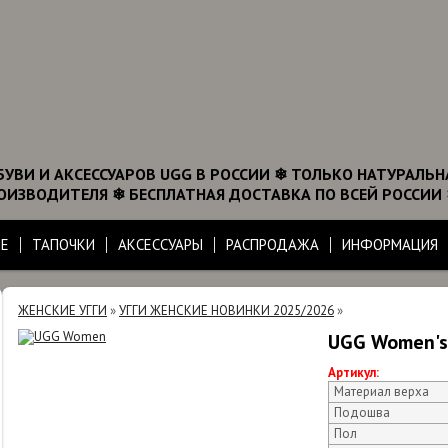
УВИ И АКСЕССУАРОВ UGG В РОССИИ ❄ ТОЛЬКО НАТУРАЛЬН
ИЗВОДИТЕЛЯ ❄ БЕСПЛАТНАЯ ДОСТАВКА ПО ВСЕЙ РОССИИ
Е
ТАПОЧКИ
АКСЕССУАРЫ
РАСПРОДАЖА
ИНФОРМАЦИЯ
ЖЕНСКИЕ УГГИ
»
УГГИ ЖЕНСКИЕ НОВИНКИ 2025/2026
»
UGG Women's 
Артикул:
Материал верха
Подошва
Пол