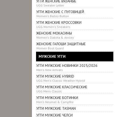
УГГИ ЖЕНСКИЕ ВЯЗАНЫЕ
UGG Sweater Letter
УГГИ ЖЕНСКИЕ С ПУГОВИЦЕЙ
Women's Bailey Button
УГГИ ЖЕНСКИЕ КРОСCОВКИ
UGG Women's Sneakers
ЖЕНСКИЕ МОКАСИНЫ
Women's Dakota & Ansley
ЖЕНСКИЕ ГАЛОШИ ЗАЩИТНЫЕ
Women Boot Guard
МУЖСКИЕ УГГИ
УГГИ МУЖСКИЕ НОВИНКИ 2025/2026
Men's New Arrivals
УГГИ МУЖСКИЕ HYBRID
UGG Men's Classic Weather Hybrid
УГГИ МУЖСКИЕ КЛАССИЧЕСКИЕ
UGG Mens Classic
УГГИ МУЖСКИЕ БОТИНКИ
Men's Neumel & Campfire
УГГИ МУЖСКИЕ TASMAN
УГГИ МУЖСКИЕ ЧЕЛСИ