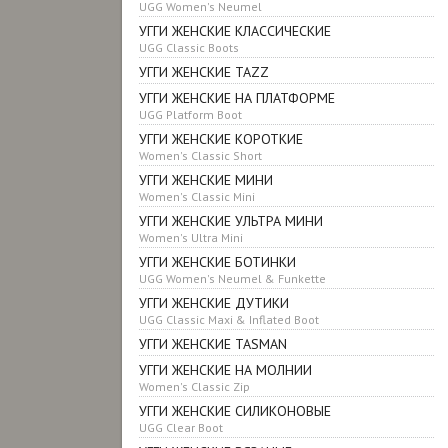
UGG Women's Neumel
УГГИ ЖЕНСКИЕ КЛАССИЧЕСКИЕ
UGG Classic Boots
УГГИ ЖЕНСКИЕ TAZZ
УГГИ ЖЕНСКИЕ НА ПЛАТФОРМЕ
UGG Platform Boot
УГГИ ЖЕНСКИЕ КОРОТКИЕ
Women's Classic Short
УГГИ ЖЕНСКИЕ МИНИ
Women's Classic Mini
УГГИ ЖЕНСКИЕ УЛЬТРА МИНИ
Women's Ultra Mini
УГГИ ЖЕНСКИЕ БОТИНКИ
UGG Women's Neumel & Funkette
УГГИ ЖЕНСКИЕ ДУТИКИ
UGG Classic Maxi & Inflated Boot
УГГИ ЖЕНСКИЕ TASMAN
УГГИ ЖЕНСКИЕ НА МОЛНИИ
Women's Classic Zip
УГГИ ЖЕНСКИЕ СИЛИКОНОВЫЕ
UGG Clear Boot