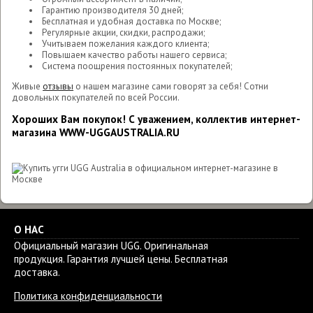
Гарантию производителя 30 дней;
Бесплатная и удобная доставка по Москве;
Регулярные акции, скидки, распродажи;
Учитываем пожелания каждого клиента;
Повышаем качество работы нашего сервиса;
Система поощрения постоянных покупателей;
Живые
отзывы
о нашем магазине сами говорят за себя! Сотни
довольных покупателей по всей России.
Хороших Вам покупок! С уважением, коллектив интернет-
магазина WWW-UGGAUSTRALIA.RU
О НАС
Официальный магазин UGG. Оригинальная
продукция. Гарантия лучшей цены. Бесплатная
доставка.
Политика конфиденциальности