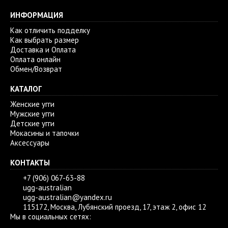
ИНФОРМАЦИЯ
Как отличить подделку
Как выбрать размер
Доставка и Оплата
Оплата онлайн
Обмен/Возврат
КАТАЛОГ
Женские угги
Мужские угги
Детские угги
Мокасины и тапочки
Аксессуары
КОНТАКТЫ
+7 (906) 067-63-88
ugg-australian
ugg-australian@yandex.ru
115172, Москва, Лубянский проезд, 17, этаж 2, офис 12
Мы в социальных сетях: