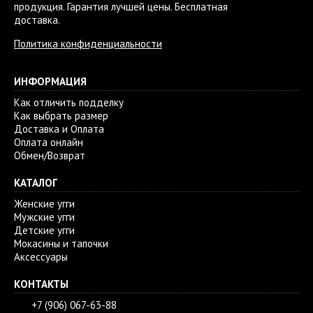
продукция. Гарантия лучшей цены. Бесплатная
доставка.
Политика конфиденциальности
ИНФОРМАЦИЯ
Как отличить подделку
Как выбрать размер
Доставка и Оплата
Оплата онлайн
Обмен/Возврат
КАТАЛОГ
Женские угги
Мужские угги
Детские угги
Мокасины и тапочки
Аксессуары
КОНТАКТЫ
+7 (906) 067-63-88