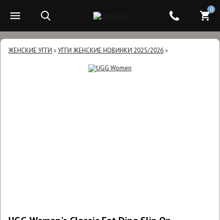
0
.
ЖЕНСКИЕ УГГИ
»
УГГИ ЖЕНСКИЕ НОВИНКИ 2025/2026
»