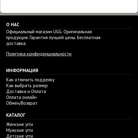
О НАС
Официальный магазин UGG. Оригинальная
продукция. Гарантия лучшей цены. Бесплатная
доставка.
Политика конфиденциальности
ИНФОРМАЦИЯ
Как отличить подделку
Как выбрать размер
Доставка и Оплата
Оплата онлайн
Обмен/Возврат
КАТАЛОГ
Женские угги
Мужские угги
Детские угги