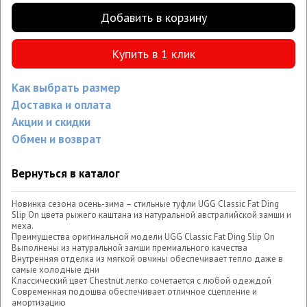
Добавить в корзину
Купить в 1 клик
Как выбрать размер
Доставка и оплата
Акции и скидки
Обмен и возврат
Вернуться в каталог
Новинка сезона осень-зима – стильные туфли UGG Classic Fat Ding
Slip On цвета рыжего каштана из натуральной австралийской замши и
меха.
Преимущества оригинальной модели UGG Classic Fat Ding Slip On
Выполнены из натуральной замши премиального качества
Внутренняя отделка из мягкой овчины обеспечивает тепло даже в
самые холодные дни
Классический цвет Chestnut легко сочетается с любой одеждой
Современная подошва обеспечивает отличное сцепление и
амортизацию