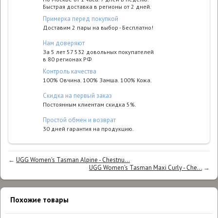
Быстрая доставка в регионы от 2 дней.
Примерка перед покупкой
Доставим 2 пары на выбор - Бесплатно!
Нам доверяют
За 5 лет 57 532 довольных покупателей
в 80 регионах РФ
Контроль качества
100% Овчина. 100% Замша. 100% Кожа.
Cкидка на первый заказ
Постоянным клиентам скидка 5%.
Простой обмен и возврат
30 дней гарантия на продукцию.
←
UGG Women's Tasman Alpine - Chestnu...
UGG Women's Tasman Maxi Curly - Che...
→
Похожие товары