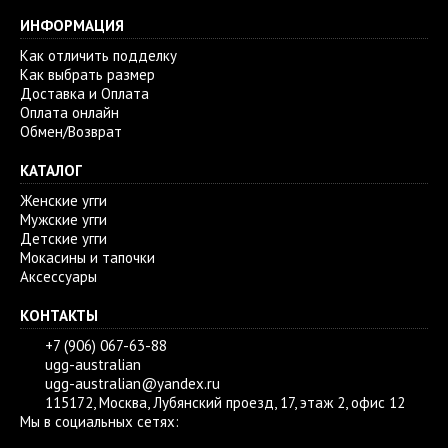
ИНФОРМАЦИЯ
Как отличить подделку
Как выбрать размер
Доставка и Оплата
Оплата онлайн
Обмен/Возврат
КАТАЛОГ
Женские угги
Мужские угги
Детские угги
Мокасины и тапочки
Аксессуары
КОНТАКТЫ
+7 (906) 067-63-88
ugg-australian
ugg-australian@yandex.ru
115172, Москва, Лубянский проезд, 17, этаж 2, офис 12
Мы в социальных сетях: