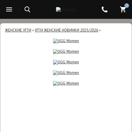
0
.
ЖЕНСКИЕ УГГИ
»
УГГИ ЖЕНСКИЕ НОВИНКИ 2025/2026
»