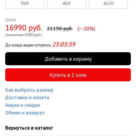
39/8
40/9
41/10
Цена
16990 руб.
21190 руб.
(—20%)
(энономия 4200 руб.)
23:03:38
До конца акции осталось:
Добавить в корзину
Купить в 1 клик
Как выбрать размер
Доставка и оплата
Акции и скидки
Обмен и возврат
Вернуться в каталог