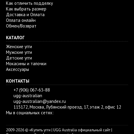
Как отличить подделку
Как выбрать размер
Доставка и Оплата
Оплата онлайн
Обмен/Возврат
КАТАЛОГ
Женские угги
Мужские угги
Детские угги
Мокасины и тапочки
Аксессуары
КОНТАКТЫ
+7 (906) 067-63-88
ugg-australian
ugg-australian@yandex.ru
115172, Москва, Лубянский проезд, 17, этаж 2, офис 12
Мы в социальных сетях:
2009-2026 © «Купить угги | UGG Australia официальный сайт |