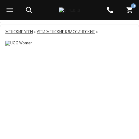
0
.
ЖЕНСКИЕ УГГИ
»
УГГИ ЖЕНСКИЕ КЛАССИЧЕСКИЕ
»