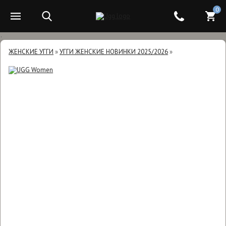
0
.
ЖЕНСКИЕ УГГИ
»
УГГИ ЖЕНСКИЕ НОВИНКИ 2025/2026
»