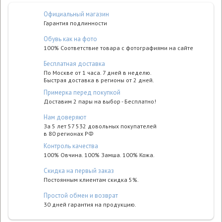
Официальный магазин
Гарантия подлинности
Обувь как на фото
100% Соответствие товара с фотографиями на сайте
Бесплатная доставка
По Москве от 1 часа. 7 дней в неделю.
Быстрая доставка в регионы от 2 дней.
Примерка перед покупкой
Доставим 2 пары на выбор - Бесплатно!
Нам доверяют
За 5 лет 57 532 довольных покупателей
в 80 регионах РФ
Контроль качества
100% Овчина. 100% Замша. 100% Кожа.
Cкидка на первый заказ
Постоянным клиентам скидка 5%.
Простой обмен и возврат
30 дней гарантия на продукцию.