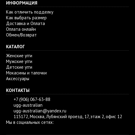
ИНФОРМАЦИЯ
Как отличить подделку
Как выбрать размер
Доставка и Оплата
Оплата онлайн
Обмен/Возврат
КАТАЛОГ
Женские угги
Мужские угги
Детские угги
Мокасины и тапочки
Аксессуары
КОНТАКТЫ
+7 (906) 067-63-88
ugg-australian
ugg-australian@yandex.ru
115172, Москва, Лубянский проезд, 17, этаж 2, офис 12
Мы в социальных сетях: