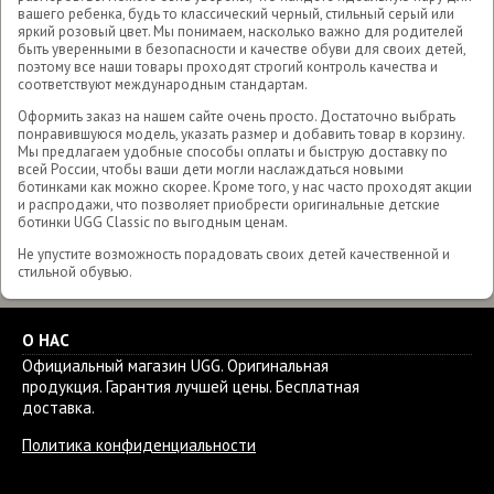
вашего ребенка, будь то классический черный, стильный серый или
яркий розовый цвет. Мы понимаем, насколько важно для родителей
быть уверенными в безопасности и качестве обуви для своих детей,
поэтому все наши товары проходят строгий контроль качества и
соответствуют международным стандартам.
Оформить заказ на нашем сайте очень просто. Достаточно выбрать
понравившуюся модель, указать размер и добавить товар в корзину.
Мы предлагаем удобные способы оплаты и быструю доставку по
всей России, чтобы ваши дети могли наслаждаться новыми
ботинками как можно скорее. Кроме того, у нас часто проходят акции
и распродажи, что позволяет приобрести оригинальные детские
ботинки UGG Classic по выгодным ценам.
Не упустите возможность порадовать своих детей качественной и
стильной обувью.
О НАС
Официальный магазин UGG. Оригинальная
продукция. Гарантия лучшей цены. Бесплатная
доставка.
Политика конфиденциальности